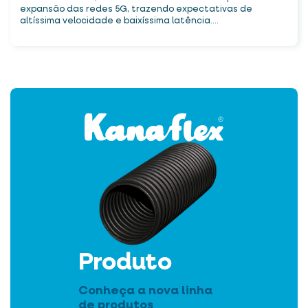
expansão das redes 5G, trazendo expectativas de
altíssima velocidade e baixíssima latência....
Produto
Conheça a nova linha
de produtos