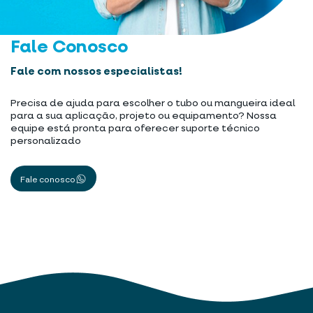
Fale Conosco
Fale com nossos especialistas!
Precisa de ajuda para escolher o tubo ou mangueira ideal
para a sua aplicação, projeto ou equipamento? Nossa
equipe está pronta para oferecer suporte técnico
personalizado
Fale conosco