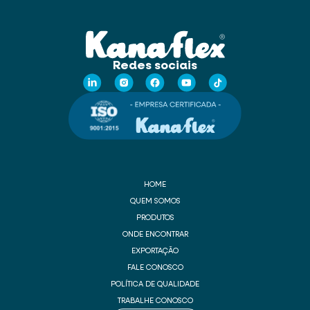
Redes sociais
HOME
QUEM SOMOS
PRODUTOS
ONDE ENCONTRAR
EXPORTAÇÃO
FALE CONOSCO
POLÍTICA DE QUALIDADE
TRABALHE CONOSCO