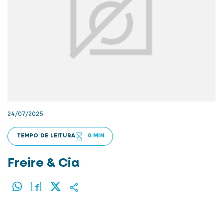
24/07/2025
TEMPO DE LEITURA
0 MIN
Freire & Cia