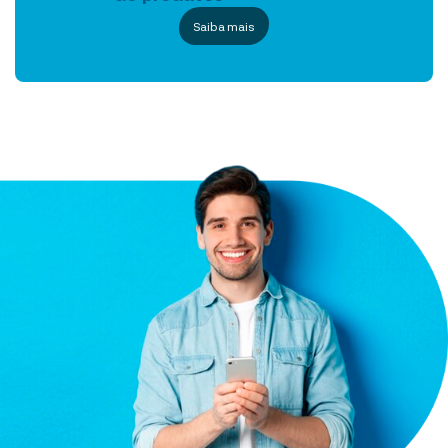
Saiba mais