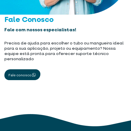
Fale Conosco
Fale com nossos especialistas!
Precisa de ajuda para escolher o tubo ou mangueira ideal
para a sua aplicação, projeto ou equipamento? Nossa
equipe está pronta para oferecer suporte técnico
personalizado
Fale conosco