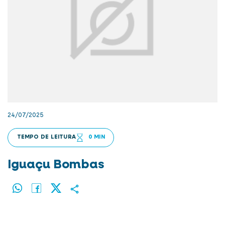
24/07/2025
TEMPO DE LEITURA
0 MIN
Iguaçu Bombas