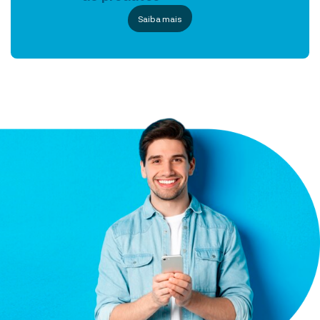
Saiba mais