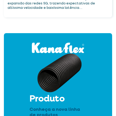
expansão das redes 5G, trazendo expectativas de
altíssima velocidade e baixíssima latência....
Produto
Conheça a nova linha
de produtos