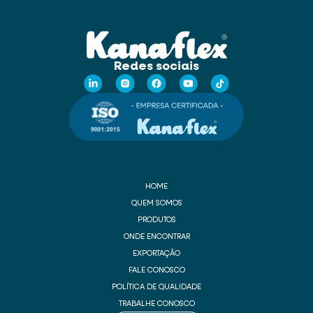
Redes sociais
HOME
QUEM SOMOS
PRODUTOS
ONDE ENCONTRAR
EXPORTAÇÃO
FALE CONOSCO
POLÍTICA DE QUALIDADE
TRABALHE CONOSCO