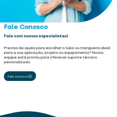
Fale Conosco
Fale com nossos especialistas!
Precisa de ajuda para escolher o tubo ou mangueira ideal
para a sua aplicação, projeto ou equipamento? Nossa
equipe está pronta para oferecer suporte técnico
personalizado
Fale conosco