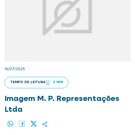
16/07/2025
TEMPO DE LEITURA
0 MIN
Imagem M. P. Representações
Ltda