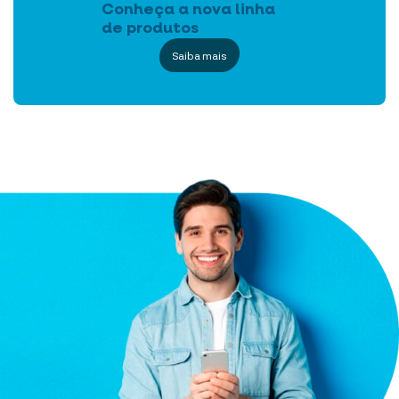
Conheça a nova linha
de produtos
Saiba mais