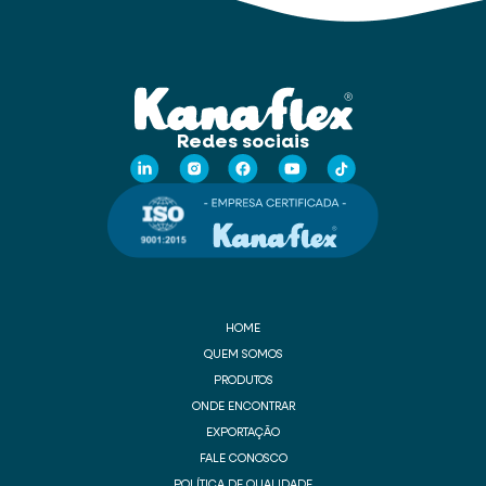
Redes sociais
HOME
QUEM SOMOS
PRODUTOS
ONDE ENCONTRAR
EXPORTAÇÃO
FALE CONOSCO
POLÍTICA DE QUALIDADE