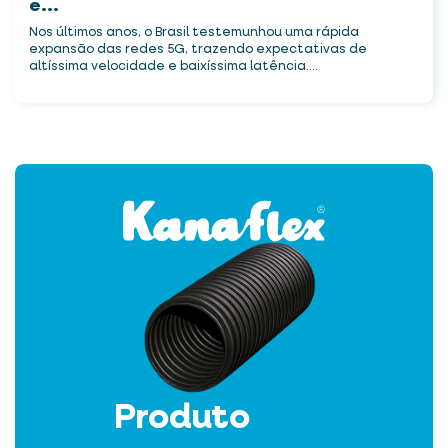
e...
Nos últimos anos, o Brasil testemunhou uma rápida
expansão das redes 5G, trazendo expectativas de
altíssima velocidade e baixíssima latência....
Produto