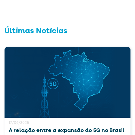
Últimas Notícias
17/06/2025
A relação entre a expansão do 5G no Brasil