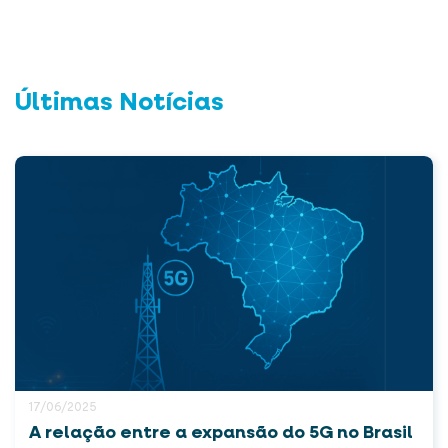
Últimas Notícias
17/06/2025
A relação entre a expansão do 5G no Brasil