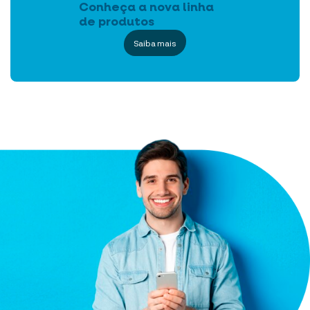
Conheça a nova linha
de produtos
Saiba mais