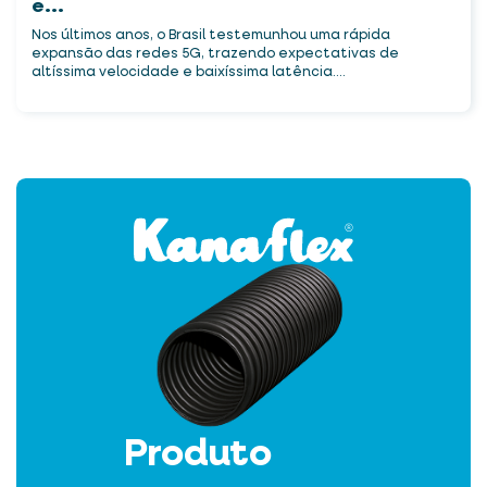
e...
Nos últimos anos, o Brasil testemunhou uma rápida
expansão das redes 5G, trazendo expectativas de
altíssima velocidade e baixíssima latência....
Produto