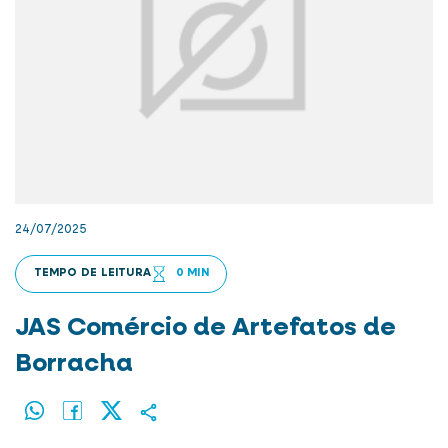
24/07/2025
TEMPO DE LEITURA
0 MIN
JAS Comércio de Artefatos de
Borracha