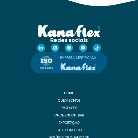
Redes sociais
HOME
QUEM SOMOS
PRODUTOS
ONDE ENCONTRAR
EXPORTAÇÃO
FALE CONOSCO
POLÍTICA DE QUALIDADE