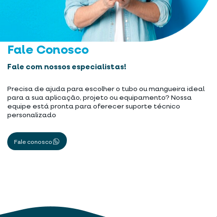
Fale Conosco
Fale com nossos especialistas!
Precisa de ajuda para escolher o tubo ou mangueira ideal
para a sua aplicação, projeto ou equipamento? Nossa
equipe está pronta para oferecer suporte técnico
personalizado
Fale conosco