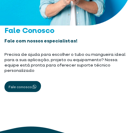
Fale Conosco
Fale com nossos especialistas!
Precisa de ajuda para escolher o tubo ou mangueira ideal
para a sua aplicação, projeto ou equipamento? Nossa
equipe está pronta para oferecer suporte técnico
personalizado
Fale conosco