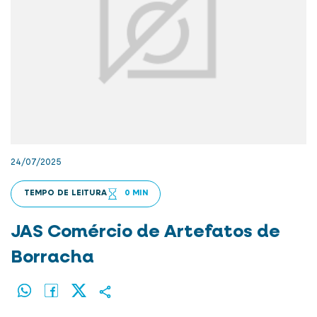
24/07/2025
TEMPO DE LEITURA
0 MIN
JAS Comércio de Artefatos de
Borracha