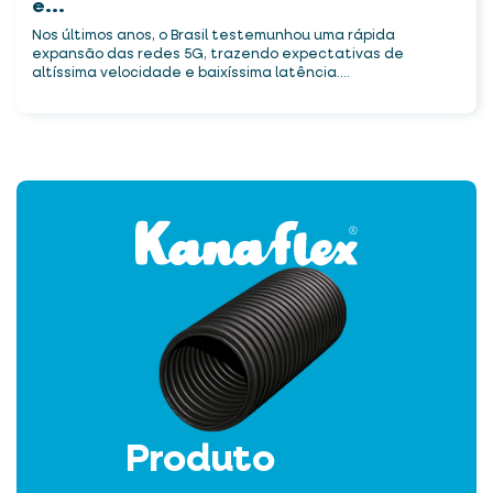
e...
Nos últimos anos, o Brasil testemunhou uma rápida
expansão das redes 5G, trazendo expectativas de
altíssima velocidade e baixíssima latência....
Produto