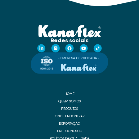
Redes sociais
HOME
QUEM SOMOS
PRODUTOS
ONDE ENCONTRAR
EXPORTAÇÃO
FALE CONOSCO
POLÍTICA DE QUALIDADE