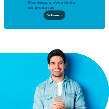
Conheça a nova linha
de produtos
Saiba mais