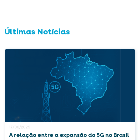
Últimas Notícias
17/06/2025
A relação entre a expansão do 5G no Brasil