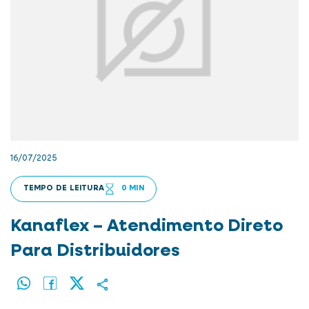
16/07/2025
TEMPO DE LEITURA
0 MIN
Kanaflex – Atendimento Direto
Para Distribuidores