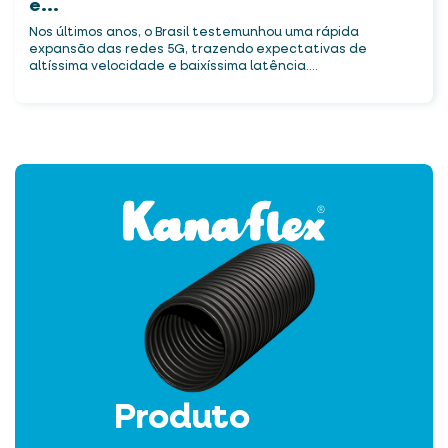
e...
Nos últimos anos, o Brasil testemunhou uma rápida
expansão das redes 5G, trazendo expectativas de
altíssima velocidade e baixíssima latência....
Produto