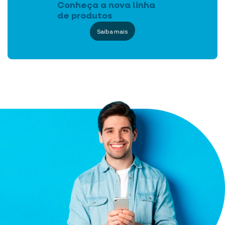
Conheça a nova linha
de produtos
Saiba mais