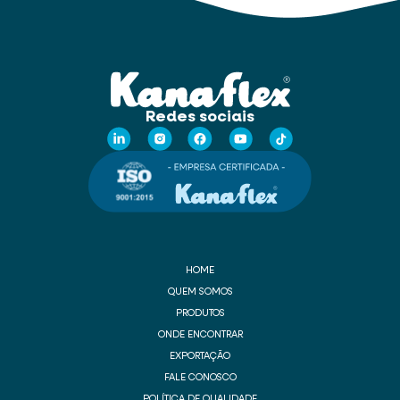
Redes sociais
HOME
QUEM SOMOS
PRODUTOS
ONDE ENCONTRAR
EXPORTAÇÃO
FALE CONOSCO
POLÍTICA DE QUALIDADE