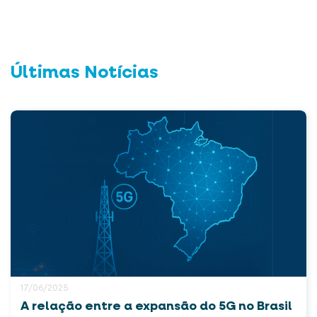
Últimas Notícias
17/06/2025
A relação entre a expansão do 5G no Brasil