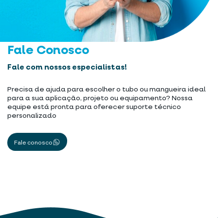
Fale Conosco
Fale com nossos especialistas!
Precisa de ajuda para escolher o tubo ou mangueira ideal
para a sua aplicação, projeto ou equipamento? Nossa
equipe está pronta para oferecer suporte técnico
personalizado
Fale conosco