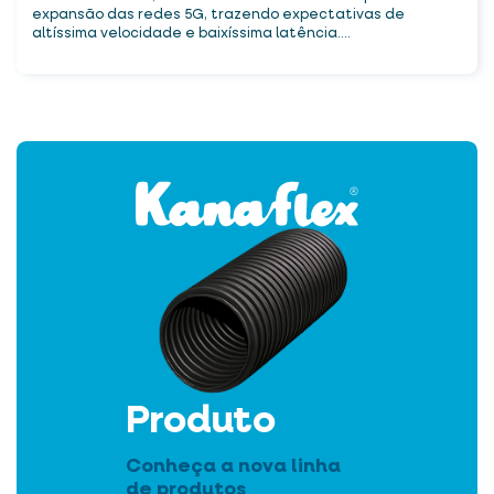
expansão das redes 5G, trazendo expectativas de
altíssima velocidade e baixíssima latência....
Produto
Conheça a nova linha
de produtos