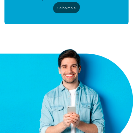
Saiba mais