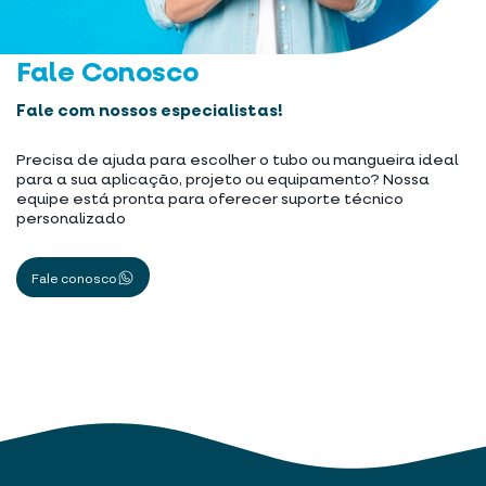
Fale Conosco
Fale com nossos especialistas!
Precisa de ajuda para escolher o tubo ou mangueira ideal
para a sua aplicação, projeto ou equipamento? Nossa
equipe está pronta para oferecer suporte técnico
personalizado
Fale conosco