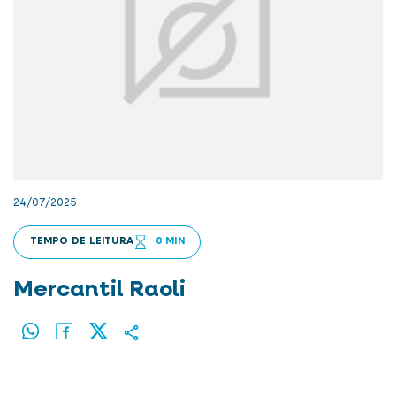
24/07/2025
TEMPO DE LEITURA
0 MIN
Mercantil Raoli