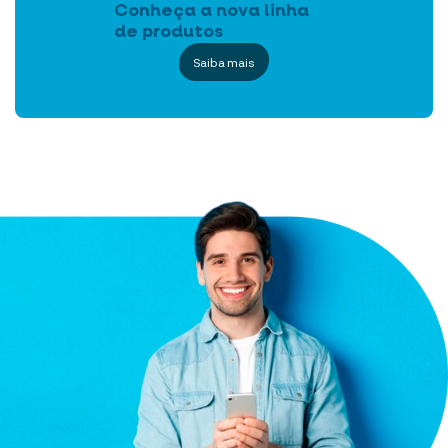
Conheça a nova linha
de produtos
Saiba mais