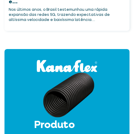
e...
Nos últimos anos, o Brasil testemunhou uma rápida
expansão das redes 5G, trazendo expectativas de
altíssima velocidade e baixíssima latência....
Produto