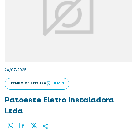
24/07/2025
TEMPO DE LEITURA
0 MIN
Patoeste Eletro Instaladora
Ltda