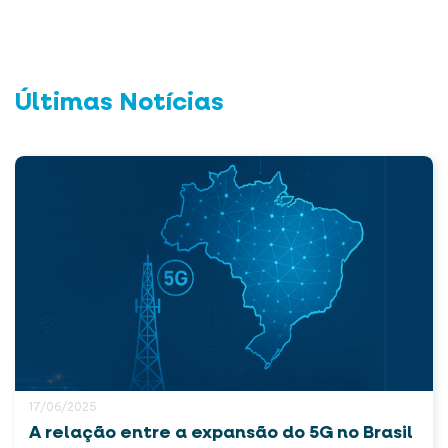
Últimas Notícias
17/06/2025
A relação entre a expansão do 5G no Brasil