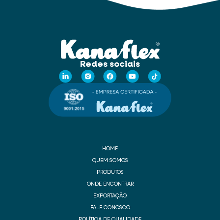
Redes sociais
HOME
QUEM SOMOS
PRODUTOS
ONDE ENCONTRAR
EXPORTAÇÃO
FALE CONOSCO
POLÍTICA DE QUALIDADE