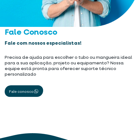
Fale Conosco
Fale com nossos especialistas!
Precisa de ajuda para escolher o tubo ou mangueira ideal
para a sua aplicação, projeto ou equipamento? Nossa
equipe está pronta para oferecer suporte técnico
personalizado
Fale conosco