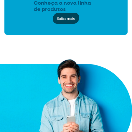
Conheça a nova linha
de produtos
Saiba mais