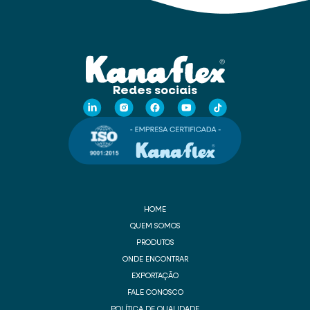
Redes sociais
HOME
QUEM SOMOS
PRODUTOS
ONDE ENCONTRAR
EXPORTAÇÃO
FALE CONOSCO
POLÍTICA DE QUALIDADE