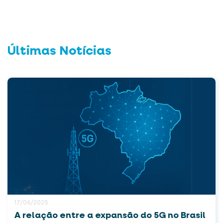
Últimas Notícias
17/06/2025
A relação entre a expansão do 5G no Brasil