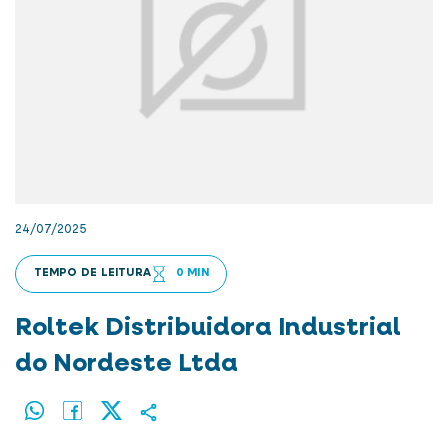
24/07/2025
TEMPO DE LEITURA
0 MIN
Roltek Distribuidora Industrial
do Nordeste Ltda