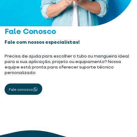
Fale Conosco
Fale com nossos especialistas!
Precisa de ajuda para escolher o tubo ou mangueira ideal
para a sua aplicação, projeto ou equipamento? Nossa
equipe está pronta para oferecer suporte técnico
personalizado
Fale conosco