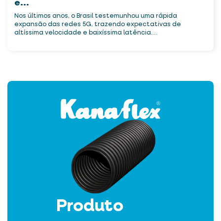
e...
Nos últimos anos, o Brasil testemunhou uma rápida
expansão das redes 5G, trazendo expectativas de
altíssima velocidade e baixíssima latência....
Produto