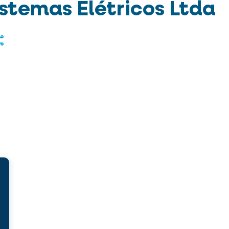
istemas Elétricos Ltda