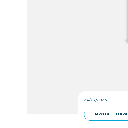
24/07/2025
TEMPO DE LEITURA