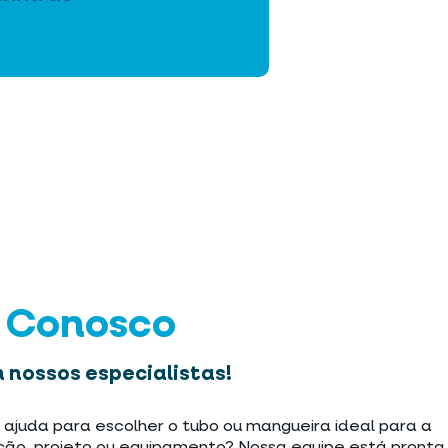
e Conosco
 nossos especialistas!
 ajuda para escolher o tubo ou mangueira ideal para a