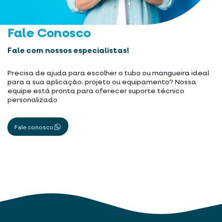
Fale Conosco
Fale com nossos especialistas!
Precisa de ajuda para escolher o tubo ou mangueira ideal
para a sua aplicação, projeto ou equipamento? Nossa
equipe está pronta para oferecer suporte técnico
personalizado
Fale conosco