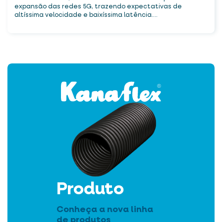
expansão das redes 5G, trazendo expectativas de
altíssima velocidade e baixíssima latência....
Produto
Conheça a nova linha
de produtos