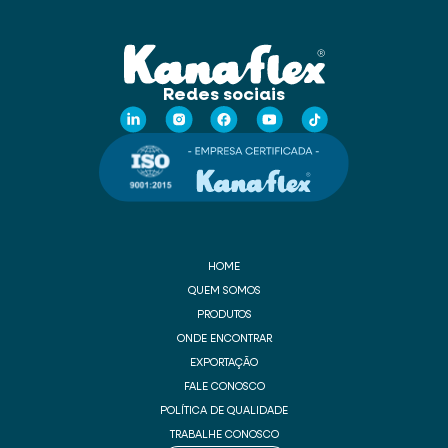
Redes sociais
HOME
QUEM SOMOS
PRODUTOS
ONDE ENCONTRAR
EXPORTAÇÃO
FALE CONOSCO
POLÍTICA DE QUALIDADE
TRABALHE CONOSCO