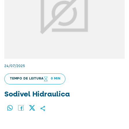
24/07/2025
TEMPO DE LEITURA
0 MIN
Sodivel Hidraulica