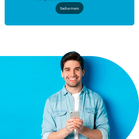
Saiba mais