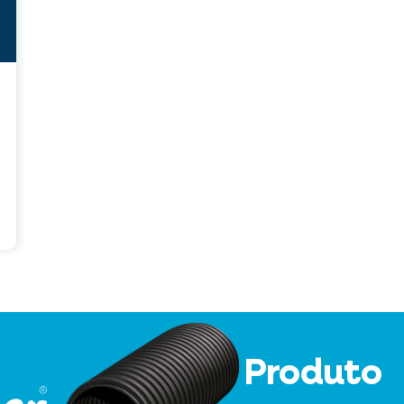
Produto