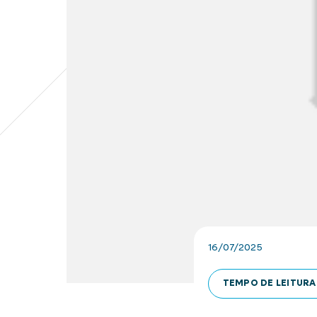
16/07/2025
TEMPO DE LEITURA