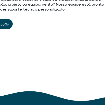
ção, projeto ou equipamento? Nossa equipe está pronta
cer suporte técnico personalizado
sco