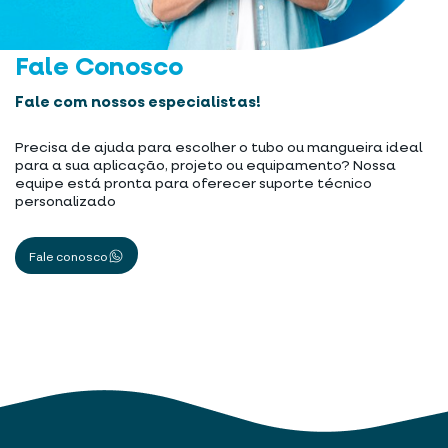
Fale Conosco
Fale com nossos especialistas!
Precisa de ajuda para escolher o tubo ou mangueira ideal
para a sua aplicação, projeto ou equipamento? Nossa
equipe está pronta para oferecer suporte técnico
personalizado
Fale conosco