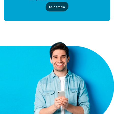
Saiba mais