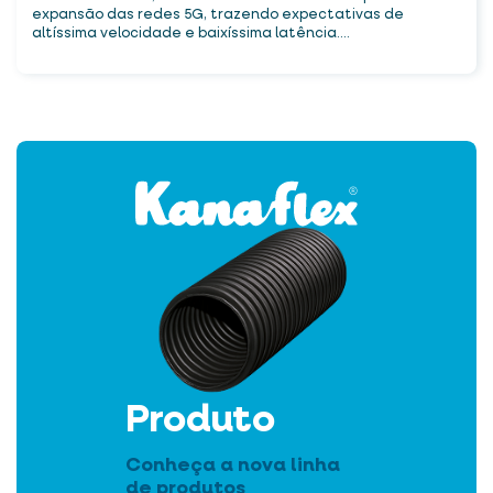
expansão das redes 5G, trazendo expectativas de
altíssima velocidade e baixíssima latência....
Produto
Conheça a nova linha
de produtos