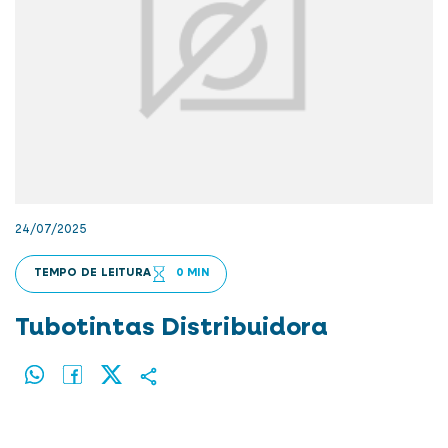
24/07/2025
TEMPO DE LEITURA
0 MIN
Tubotintas Distribuidora