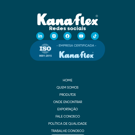
Redes sociais
HOME
QUEM SOMOS
PRODUTOS
ONDE ENCONTRAR
EXPORTAÇÃO
FALE CONOSCO
POLÍTICA DE QUALIDADE
TRABALHE CONOSCO