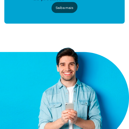
Saiba mais