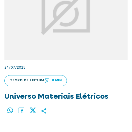
24/07/2025
TEMPO DE LEITURA
0 MIN
Universo Materiais Elétricos