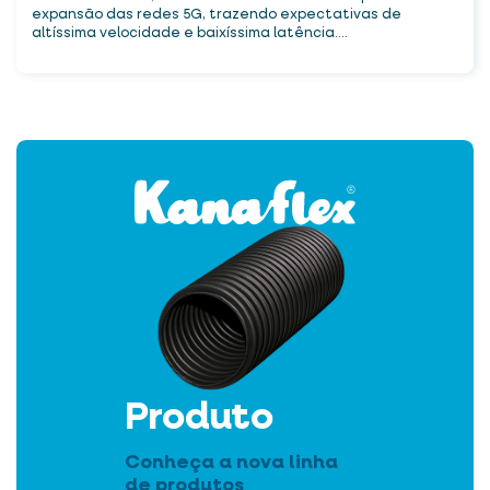
expansão das redes 5G, trazendo expectativas de
altíssima velocidade e baixíssima latência....
Produto
Conheça a nova linha
de produtos