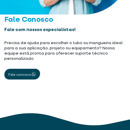
Fale Conosco
Fale com nossos especialistas!
Precisa de ajuda para escolher o tubo ou mangueira ideal
para a sua aplicação, projeto ou equipamento? Nossa
equipe está pronta para oferecer suporte técnico
personalizado
Fale conosco