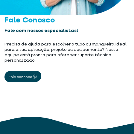
Fale Conosco
Fale com nossos especialistas!
Precisa de ajuda para escolher o tubo ou mangueira ideal
para a sua aplicação, projeto ou equipamento? Nossa
equipe está pronta para oferecer suporte técnico
personalizado
Fale conosco