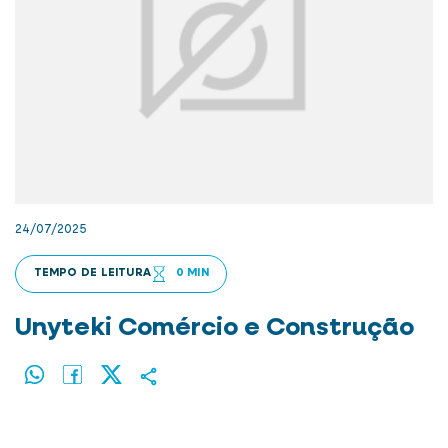
24/07/2025
TEMPO DE LEITURA
0 MIN
Unyteki Comércio e Construção