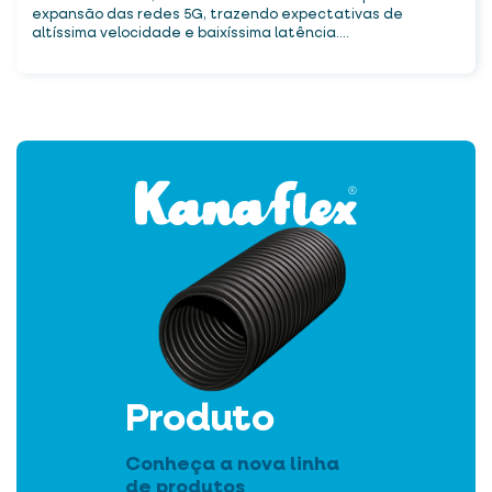
expansão das redes 5G, trazendo expectativas de
altíssima velocidade e baixíssima latência....
Produto
Conheça a nova linha
de produtos