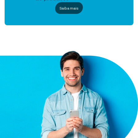
Saiba mais