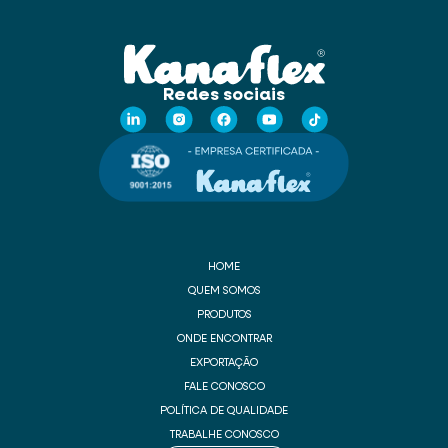
Redes sociais
HOME
QUEM SOMOS
PRODUTOS
ONDE ENCONTRAR
EXPORTAÇÃO
FALE CONOSCO
POLÍTICA DE QUALIDADE
TRABALHE CONOSCO