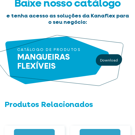
Baixe nosso catálogo
e tenha acesso as soluções da Kanaflex para
o seu negócio:
CATÁLOGO DE PRODUTOS
MANGUEIRAS
Download
FLEXÍVEIS
Produtos Relacionados