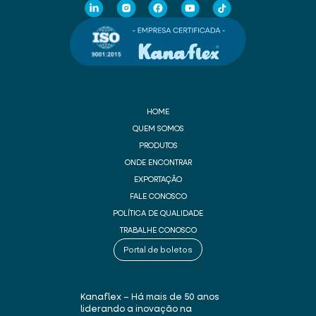
HOME
QUEM SOMOS
PRODUTOS
ONDE ENCONTRAR
EXPORTAÇÃO
FALE CONOSCO
POLÍTICA DE QUALIDADE
TRABALHE CONOSCO
Portal de boletos
Kanaflex – Há mais de 50 anos
liderando a inovação na