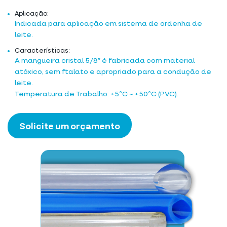
Aplicação:
Indicada para aplicação em sistema de ordenha de
leite.
Características:
A mangueira cristal 5/8″ é fabricada com material
atóxico, sem ftalato e apropriado para a condução de
leite.
Temperatura de Trabalho: +5ºC ~ +50ºC (PVC).
Solicite um orçamento