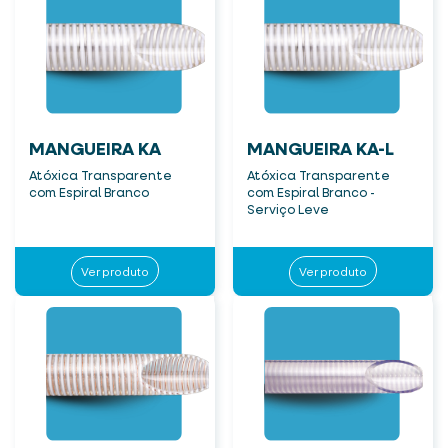
MANGUEIRA KA
MANGUEIRA KA-L
Atóxica Transparente
Atóxica Transparente
com Espiral Branco
com Espiral Branco -
Serviço Leve
Ver produto
Ver produto