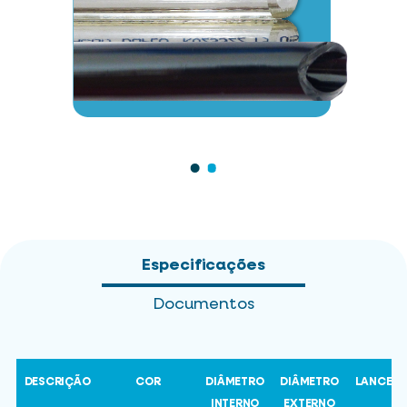
Especificações
Documentos
DESCRIÇÃO
COR
DIÂMETRO
DIÂMETRO
LANCE
INTERNO
EXTERNO