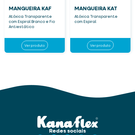
MANGUEIRA KAF
MANGUEIRA KAT
Atóxica Transparente
Atóxica Transparente
com Espiral Branco e Fio
com Espiral
Antiestático
Ver produto
Ver produto
Redes sociais