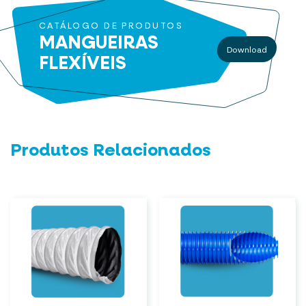
CATÁLOGO DE PRODUTOS
MANGUEIRAS
Download
FLEXÍVEIS
Produtos Relacionados