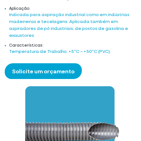
Aplicação:
Indicada para aspiração industrial como em indústrias
madeireiras e tecelagens. Aplicada também em
aspiradores de pó industriais, de postos de gasolina e
exaustores.
Características:
Temperatura de Trabalho: +5ºC ~ +50ºC (PVC).
Solicite um orçamento