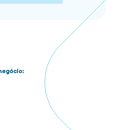
negócio: