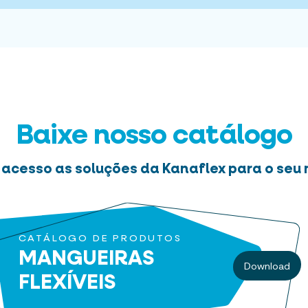
Baixe nosso catálogo
 acesso as soluções da Kanaflex para o seu 
CATÁLOGO DE PRODUTOS
MANGUEIRAS
Download
FLEXÍVEIS