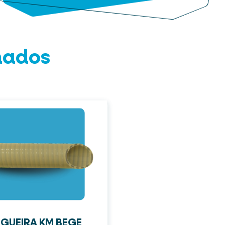
nados
GUEIRA KM BEGE