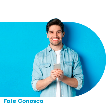
Fale Conosco