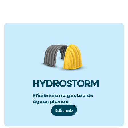
HYDROSTORM
Eficiência na gestão de
águas pluviais
Saiba mais