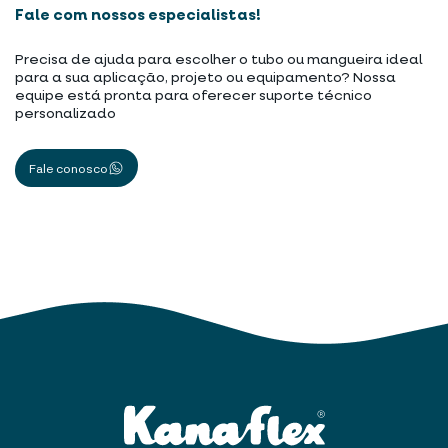
Fale com nossos especialistas!
Precisa de ajuda para escolher o tubo ou mangueira ideal
para a sua aplicação, projeto ou equipamento? Nossa
equipe está pronta para oferecer suporte técnico
personalizado
Fale conosco