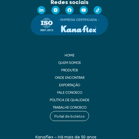
Redes sociais
HOME
QUEM SOMOS
PRODUTOS
ONDE ENCONTRAR
EXPORTAÇÃO
FALE CONOSCO
POLÍTICA DE QUALIDADE
TRABALHE CONOSCO
Portal de boletos
Kanaflex – Há mais de 50 anos