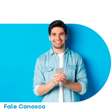
Fale Conosco