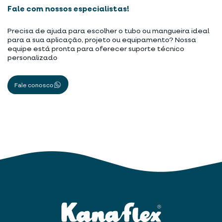
Fale com nossos especialistas!
Precisa de ajuda para escolher o tubo ou mangueira ideal
para a sua aplicação, projeto ou equipamento? Nossa
equipe está pronta para oferecer suporte técnico
personalizado
Fale conosco