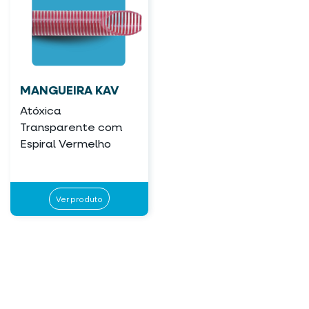
MANGUEIRA KAV
Atóxica
Transparente com
Espiral Vermelho
Ver produto