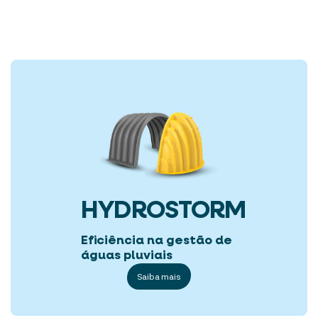
HYDROSTORM
Eficiência na gestão de
águas pluviais
Saiba mais