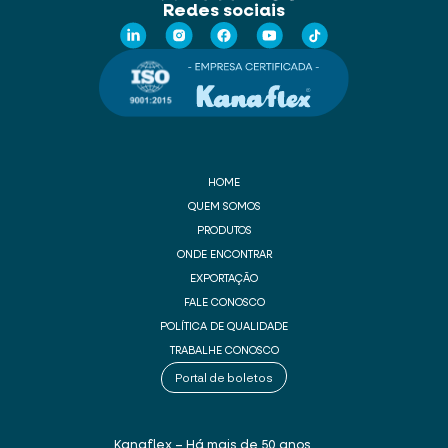
Redes sociais
HOME
QUEM SOMOS
PRODUTOS
ONDE ENCONTRAR
EXPORTAÇÃO
FALE CONOSCO
POLÍTICA DE QUALIDADE
TRABALHE CONOSCO
Portal de boletos
Kanaflex – Há mais de 50 anos