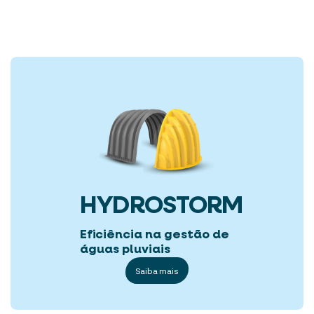
HYDROSTORM
Eficiência na gestão de
águas pluviais
Saiba mais