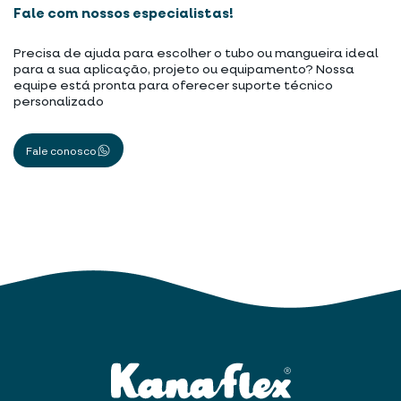
Fale com nossos especialistas!
Precisa de ajuda para escolher o tubo ou mangueira ideal
para a sua aplicação, projeto ou equipamento? Nossa
equipe está pronta para oferecer suporte técnico
personalizado
Fale conosco