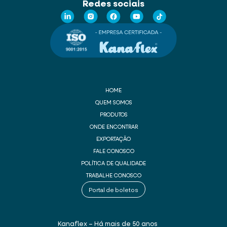
Redes sociais
HOME
QUEM SOMOS
PRODUTOS
ONDE ENCONTRAR
EXPORTAÇÃO
FALE CONOSCO
POLÍTICA DE QUALIDADE
TRABALHE CONOSCO
Portal de boletos
Kanaflex – Há mais de 50 anos