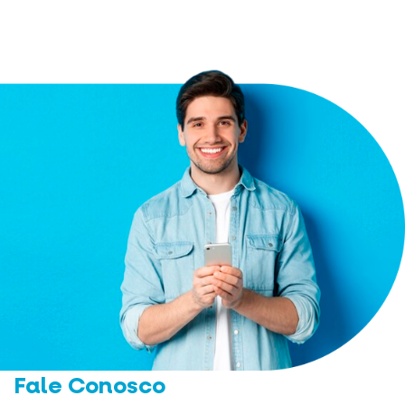
Fale Conosco