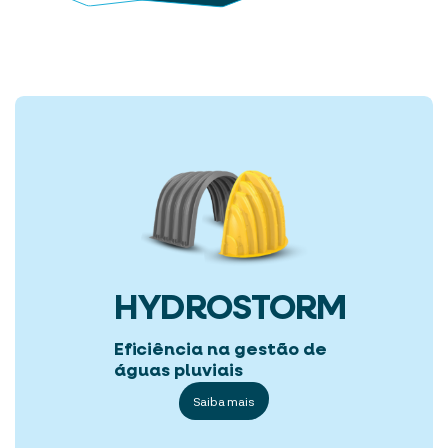
HYDROSTORM
Eficiência na gestão de
águas pluviais
Saiba mais