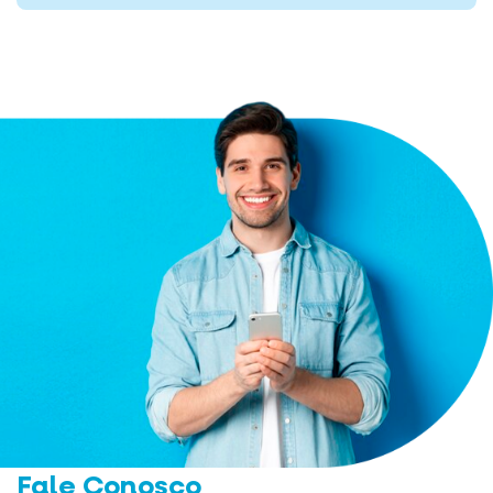
Fale Conosco