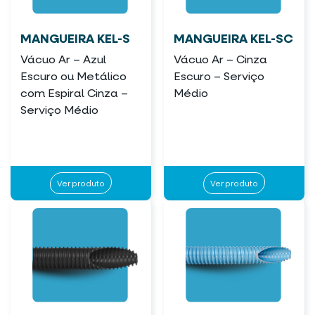
MANGUEIRA KEL-S
MANGUEIRA KEL-SC
Vácuo Ar – Azul
Vácuo Ar – Cinza
Escuro ou Metálico
Escuro – Serviço
com Espiral Cinza –
Médio
Serviço Médio
Ver produto
Ver produto