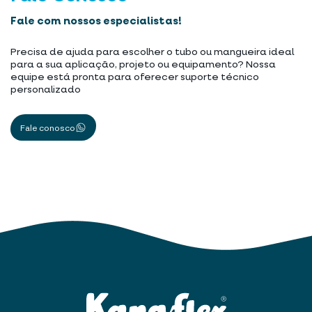
Fale com nossos especialistas!
Precisa de ajuda para escolher o tubo ou mangueira ideal
para a sua aplicação, projeto ou equipamento? Nossa
equipe está pronta para oferecer suporte técnico
personalizado
Fale conosco