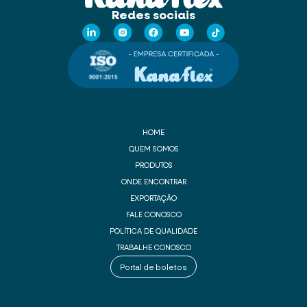
Redes sociais
HOME
QUEM SOMOS
PRODUTOS
ONDE ENCONTRAR
EXPORTAÇÃO
FALE CONOSCO
POLÍTICA DE QUALIDADE
TRABALHE CONOSCO
Portal de boletos