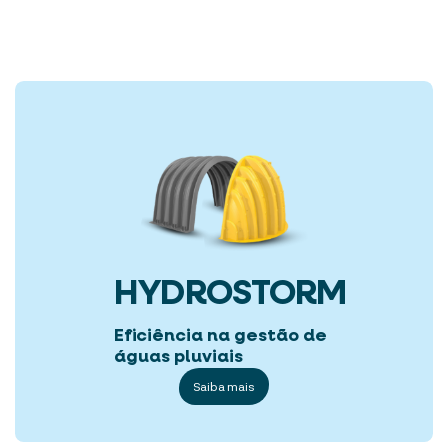
HYDROSTORM
Eficiência na gestão de
águas pluviais
Saiba mais