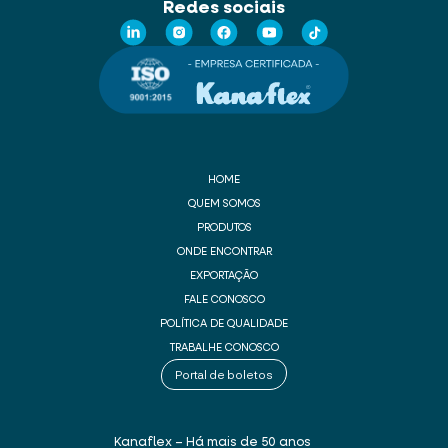
Redes sociais
HOME
QUEM SOMOS
PRODUTOS
ONDE ENCONTRAR
EXPORTAÇÃO
FALE CONOSCO
POLÍTICA DE QUALIDADE
TRABALHE CONOSCO
Portal de boletos
Kanaflex – Há mais de 50 anos