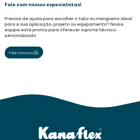
Fale com nossos especialistas!
Precisa de ajuda para escolher o tubo ou mangueira ideal
para a sua aplicação, projeto ou equipamento? Nossa
equipe está pronta para oferecer suporte técnico
personalizado
Fale conosco