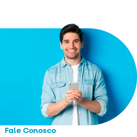
Fale Conosco