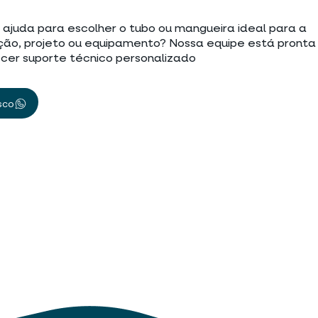
 ajuda para escolher o tubo ou mangueira ideal para a
ção, projeto ou equipamento? Nossa equipe está pronta
cer suporte técnico personalizado
sco