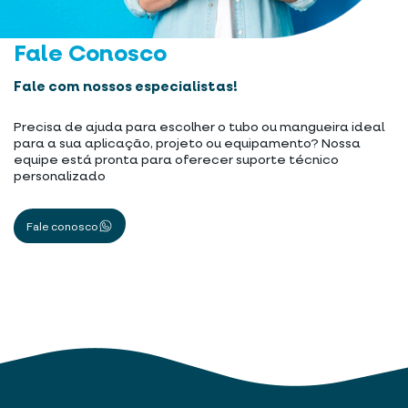
Fale Conosco
Fale com nossos especialistas!
Precisa de ajuda para escolher o tubo ou mangueira ideal
para a sua aplicação, projeto ou equipamento? Nossa
equipe está pronta para oferecer suporte técnico
personalizado
Fale conosco