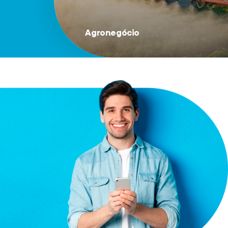
Agronegócio