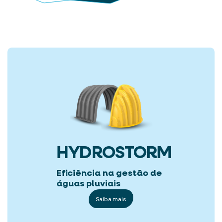
HYDROSTORM
Eficiência na gestão de
águas pluviais
Saiba mais