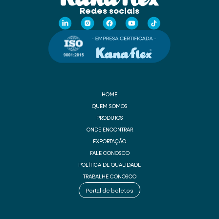
Redes sociais
HOME
QUEM SOMOS
PRODUTOS
ONDE ENCONTRAR
EXPORTAÇÃO
FALE CONOSCO
POLÍTICA DE QUALIDADE
TRABALHE CONOSCO
Portal de boletos