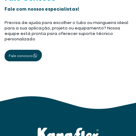
Fale com nossos especialistas!
Precisa de ajuda para escolher o tubo ou mangueira ideal
para a sua aplicação, projeto ou equipamento? Nossa
equipe está pronta para oferecer suporte técnico
personalizado
Fale conosco