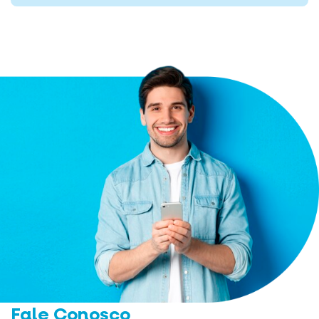
Fale Conosco