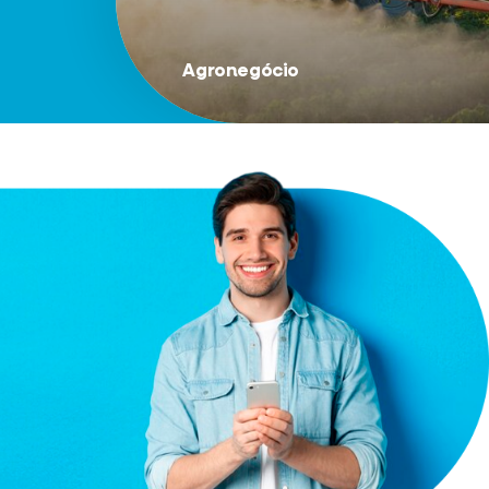
Agronegócio