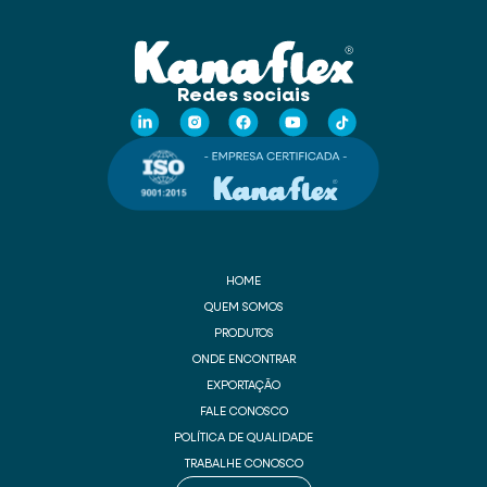
Redes sociais
HOME
QUEM SOMOS
PRODUTOS
ONDE ENCONTRAR
EXPORTAÇÃO
FALE CONOSCO
POLÍTICA DE QUALIDADE
TRABALHE CONOSCO