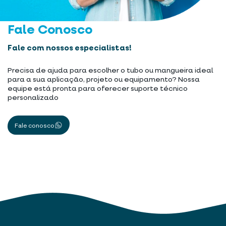
Fale Conosco
Fale com nossos especialistas!
Precisa de ajuda para escolher o tubo ou mangueira ideal
para a sua aplicação, projeto ou equipamento? Nossa
equipe está pronta para oferecer suporte técnico
personalizado
Fale conosco