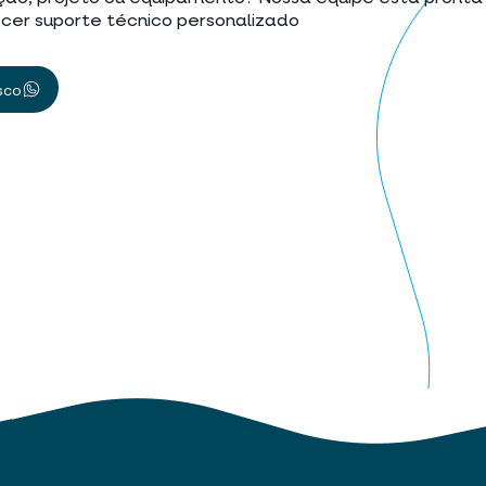
cer suporte técnico personalizado
sco