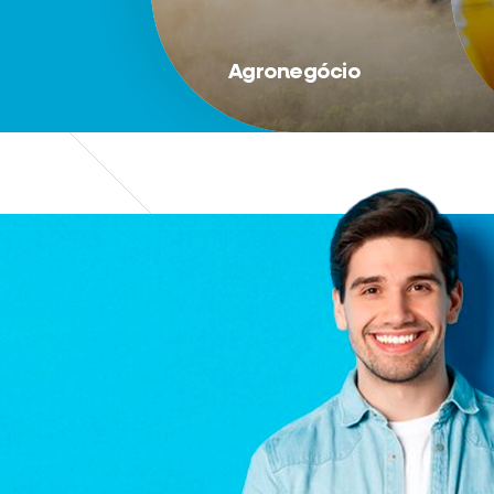
Agronegócio