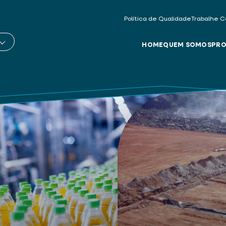
Política de Qualidade
Trabalhe C
HOME
QUEM SOMOS
PRO