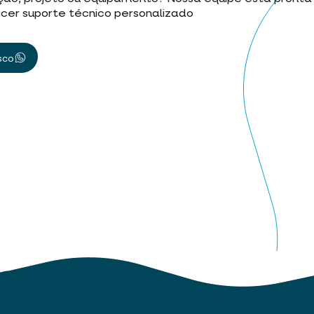
cer suporte técnico personalizado
sco