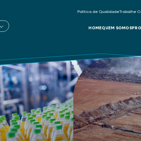
Política de Qualidade
Trabalhe C
HOME
QUEM SOMOS
PRO