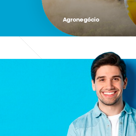
Agronegócio