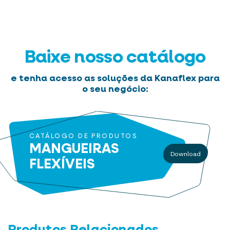
Baixe nosso catálogo
e tenha acesso as soluções da Kanaflex para
o seu negócio:
CATÁLOGO DE PRODUTOS
MANGUEIRAS
Download
FLEXÍVEIS