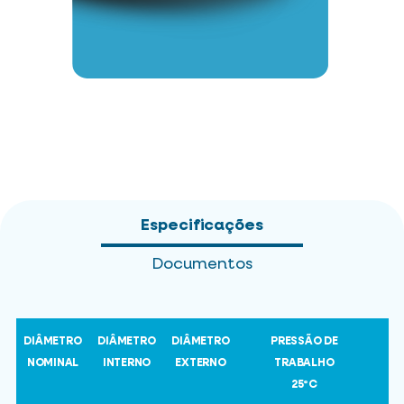
Especificações
Documentos
DIÂMETRO
DIÂMETRO
DIÂMETRO
PRESSÃO DE
NOMINAL
INTERNO
EXTERNO
TRABALHO
25ºC