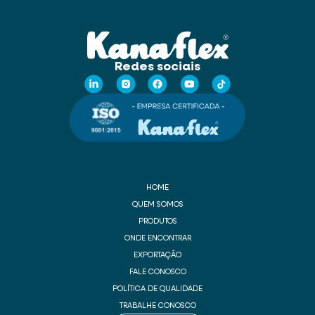
Redes sociais
HOME
QUEM SOMOS
PRODUTOS
ONDE ENCONTRAR
EXPORTAÇÃO
FALE CONOSCO
POLÍTICA DE QUALIDADE
TRABALHE CONOSCO