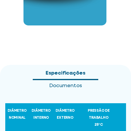
Especificações
Documentos
DIÂMETRO
DIÂMETRO
DIÂMETRO
PRESSÃO DE
NOMINAL
INTERNO
EXTERNO
TRABALHO
25ºC