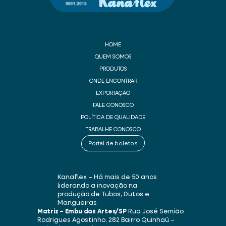
HOME
QUEM SOMOS
PRODUTOS
ONDE ENCONTRAR
EXPORTAÇÃO
FALE CONOSCO
POLÍTICA DE QUALIDADE
TRABALHE CONOSCO
Portal de boletos
Kanaflex – Há mais de 50 anos
liderando a inovação na
produção de Tubos, Dutos e
Mangueiras
Matriz – Embu das Artes/SP
Rua José Semião
Rodrigues Agostinho, 282
Bairro Quinhaú –