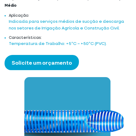
Médio
Aplicação:
Indicada para serviços médios de sucção e descarga
nos setores de Irrigação Agrícola e Construção Civil.
Características:
Temperatura de Trabalho: +5ºC ~ +50ºC (PVC).
Solicite um orçamento