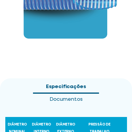
Especificações
Documentos
DIÂMETRO
DIÂMETRO
DIÂMETRO
PRESSÃO DE
NOMINAL
INTERNO
EXTERNO
TRABALHO