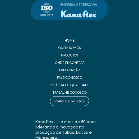
HOME
QUEM SOMOS
PRODUTOS
ONDE ENCONTRAR
EXPORTAÇÃO
FALE CONOSCO
POLÍTICA DE QUALIDADE
TRABALHE CONOSCO
Portal de boletos
Kanaflex – Há mais de 50 anos
liderando a inovação na
produção de Tubos, Dutos e
Mangueiras