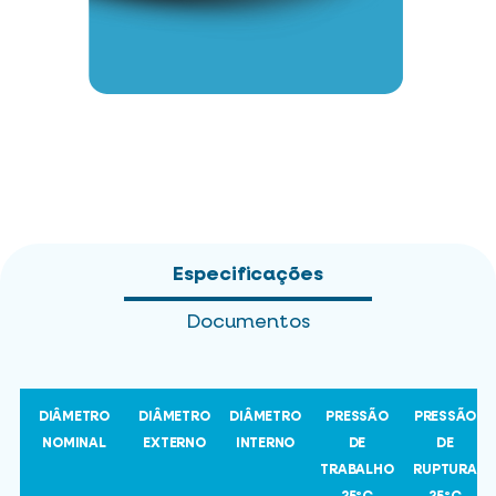
Especificações
Documentos
DIÂMETRO
DIÂMETRO
DIÂMETRO
PRESSÃO
PRESSÃO
NOMINAL
EXTERNO
INTERNO
DE
DE
TRABALHO
RUPTURA