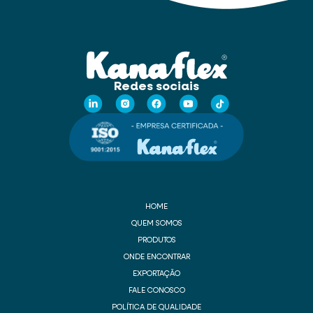
Redes sociais
HOME
QUEM SOMOS
PRODUTOS
ONDE ENCONTRAR
EXPORTAÇÃO
FALE CONOSCO
POLÍTICA DE QUALIDADE