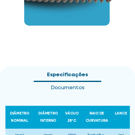
Especificações
Documentos
DIÂMETRO
DIÂMETRO
VÁCUO
RAIO DE
LANCE
NOMINAL
INTERNO
25ºC
CURVATURA