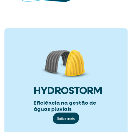
HYDROSTORM
Eficiência na gestão de
águas pluviais
Saiba mais