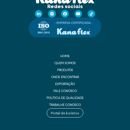
Redes sociais
HOME
QUEM SOMOS
PRODUTOS
ONDE ENCONTRAR
EXPORTAÇÃO
FALE CONOSCO
POLÍTICA DE QUALIDADE
TRABALHE CONOSCO
Portal de boletos