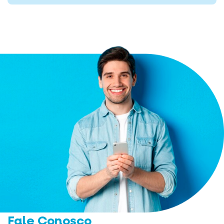
Fale Conosco