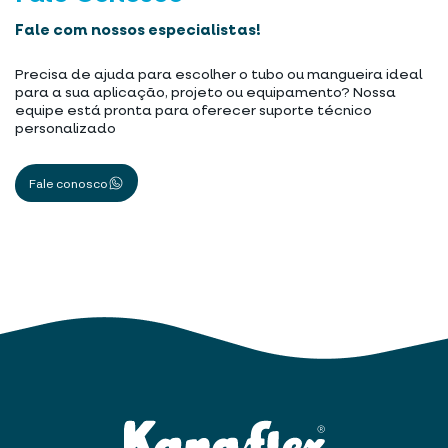
Fale com nossos especialistas!
Precisa de ajuda para escolher o tubo ou mangueira ideal
para a sua aplicação, projeto ou equipamento? Nossa
equipe está pronta para oferecer suporte técnico
personalizado
Fale conosco