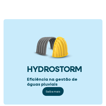
HYDROSTORM
Eficiência na gestão de
águas pluviais
Saiba mais