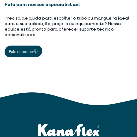
Fale com nossos especialistas!
Precisa de ajuda para escolher o tubo ou mangueira ideal
para a sua aplicação, projeto ou equipamento? Nossa
equipe está pronta para oferecer suporte técnico
personalizado
Fale conosco