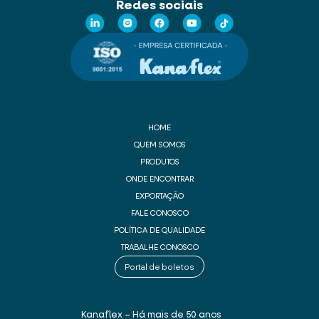
Redes sociais
HOME
QUEM SOMOS
PRODUTOS
ONDE ENCONTRAR
EXPORTAÇÃO
FALE CONOSCO
POLÍTICA DE QUALIDADE
TRABALHE CONOSCO
Portal de boletos
Kanaflex – Há mais de 50 anos