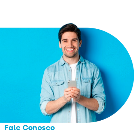
Fale Conosco