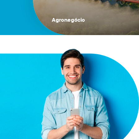
Agronegócio