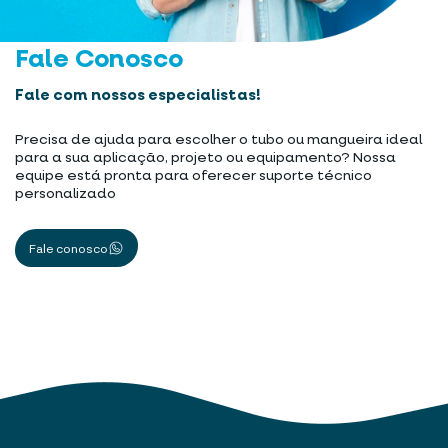
Fale Conosco
Fale com nossos especialistas!
Precisa de ajuda para escolher o tubo ou mangueira ideal
para a sua aplicação, projeto ou equipamento? Nossa
equipe está pronta para oferecer suporte técnico
personalizado
Fale conosco