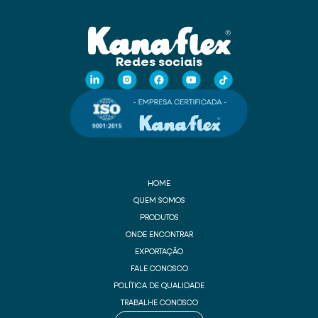
Redes sociais
HOME
QUEM SOMOS
PRODUTOS
ONDE ENCONTRAR
EXPORTAÇÃO
FALE CONOSCO
POLÍTICA DE QUALIDADE
TRABALHE CONOSCO