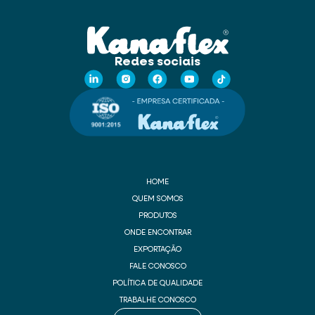
Redes sociais
HOME
QUEM SOMOS
PRODUTOS
ONDE ENCONTRAR
EXPORTAÇÃO
FALE CONOSCO
POLÍTICA DE QUALIDADE
TRABALHE CONOSCO