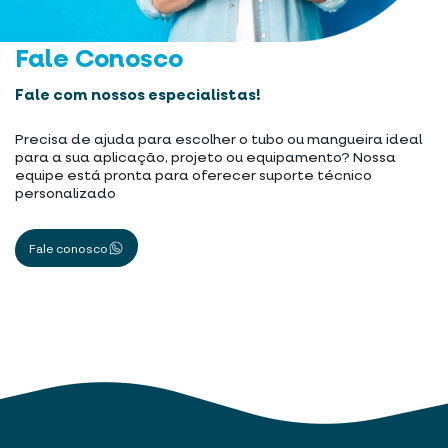
Fale Conosco
Fale com nossos especialistas!
Precisa de ajuda para escolher o tubo ou mangueira ideal
para a sua aplicação, projeto ou equipamento? Nossa
equipe está pronta para oferecer suporte técnico
personalizado
Fale conosco