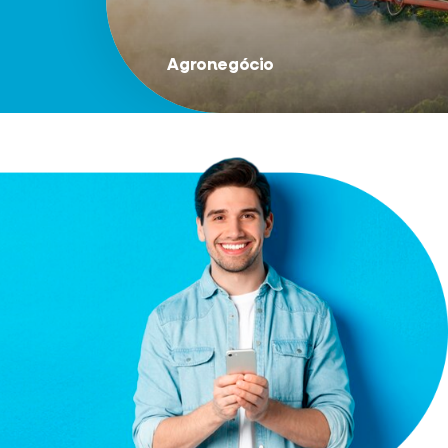
Agronegócio