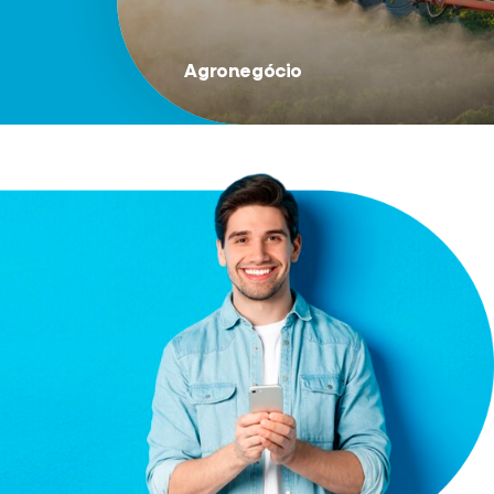
Agronegócio