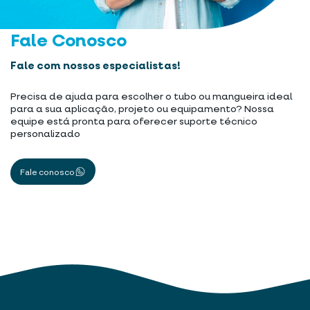
Fale Conosco
Fale com nossos especialistas!
Precisa de ajuda para escolher o tubo ou mangueira ideal
para a sua aplicação, projeto ou equipamento? Nossa
equipe está pronta para oferecer suporte técnico
personalizado
Fale conosco