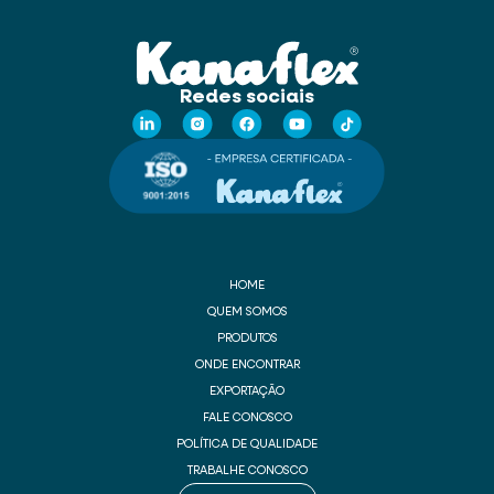
Redes sociais
HOME
QUEM SOMOS
PRODUTOS
ONDE ENCONTRAR
EXPORTAÇÃO
FALE CONOSCO
POLÍTICA DE QUALIDADE
TRABALHE CONOSCO