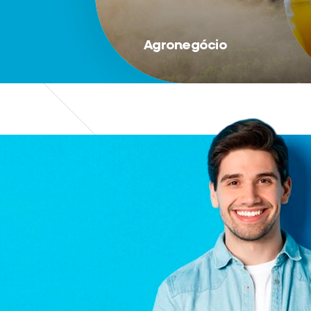
Agronegócio