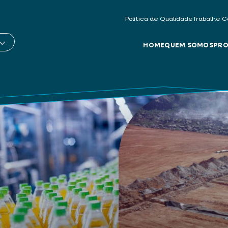
Política de Qualidade
Trabalhe C
HOME
QUEM SOMOS
PRO