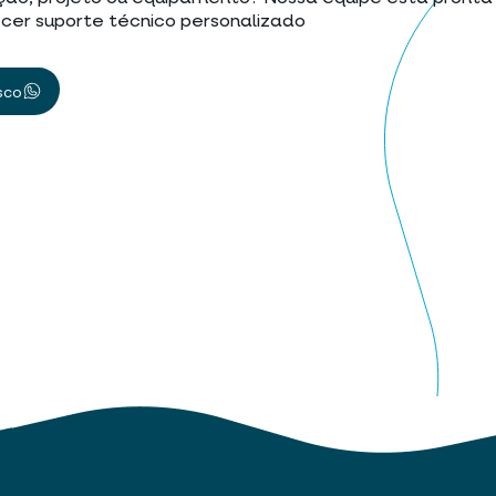
cer suporte técnico personalizado
sco