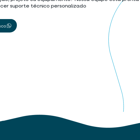
cer suporte técnico personalizado
sco