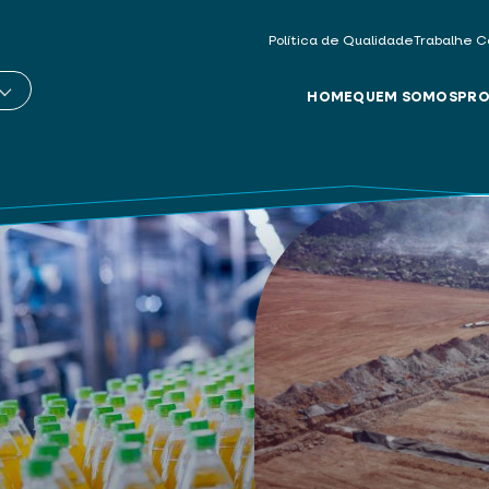
Política de Qualidade
Trabalhe C
HOME
QUEM SOMOS
PRO