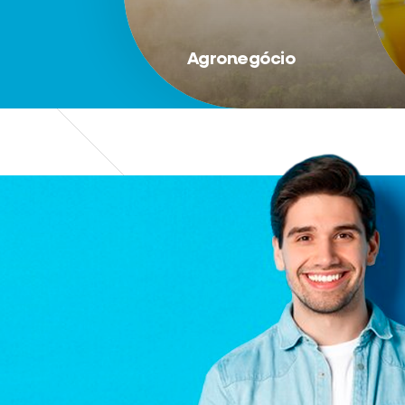
Agronegócio