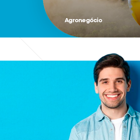
Agronegócio