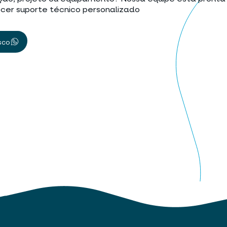
cer suporte técnico personalizado
sco