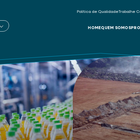
Política de Qualidade
Trabalhe C
HOME
QUEM SOMOS
PRO