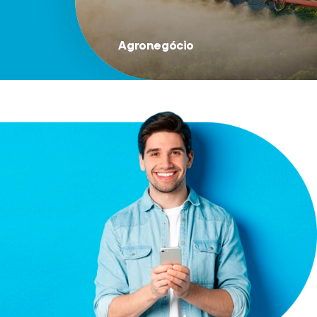
Agronegócio