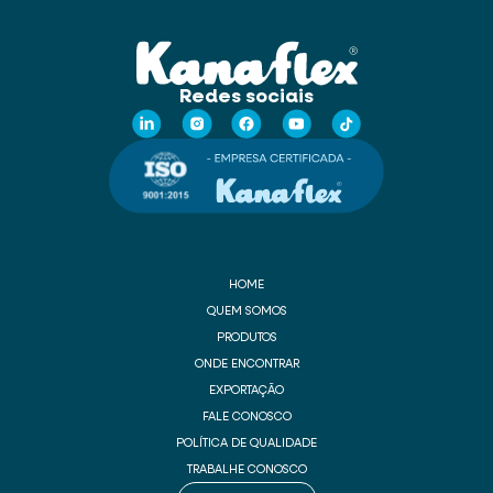
Redes sociais
HOME
QUEM SOMOS
PRODUTOS
ONDE ENCONTRAR
EXPORTAÇÃO
FALE CONOSCO
POLÍTICA DE QUALIDADE
TRABALHE CONOSCO