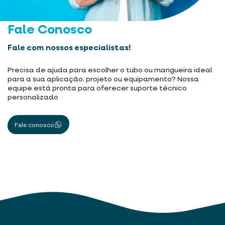
Fale Conosco
Fale com nossos especialistas!
Precisa de ajuda para escolher o tubo ou mangueira ideal
para a sua aplicação, projeto ou equipamento? Nossa
equipe está pronta para oferecer suporte técnico
personalizado
Fale conosco