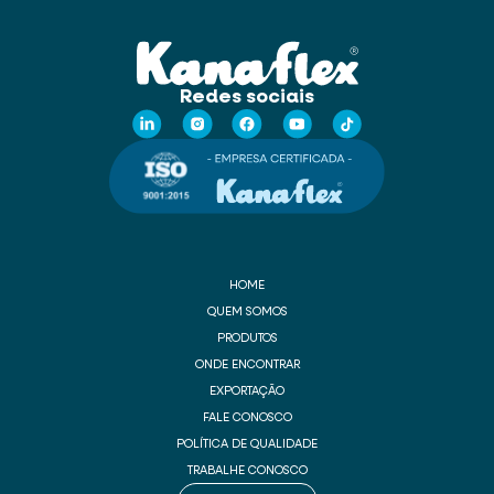
Redes sociais
HOME
QUEM SOMOS
PRODUTOS
ONDE ENCONTRAR
EXPORTAÇÃO
FALE CONOSCO
POLÍTICA DE QUALIDADE
TRABALHE CONOSCO