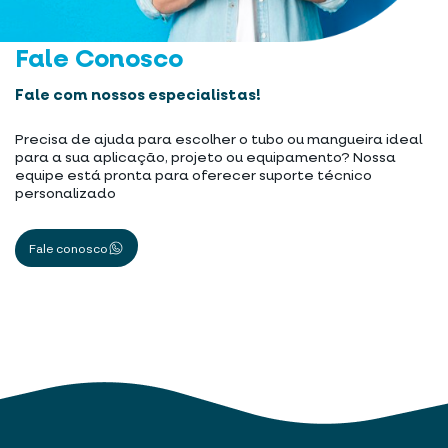
Fale Conosco
Fale com nossos especialistas!
Precisa de ajuda para escolher o tubo ou mangueira ideal
para a sua aplicação, projeto ou equipamento? Nossa
equipe está pronta para oferecer suporte técnico
personalizado
Fale conosco