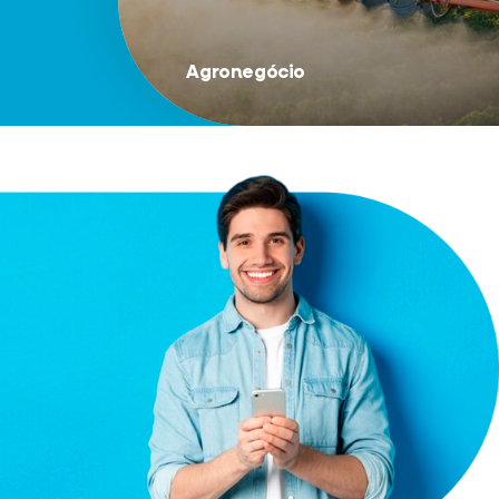
Agronegócio