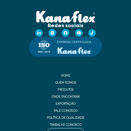
Redes sociais
HOME
QUEM SOMOS
PRODUTOS
ONDE ENCONTRAR
EXPORTAÇÃO
FALE CONOSCO
POLÍTICA DE QUALIDADE
TRABALHE CONOSCO