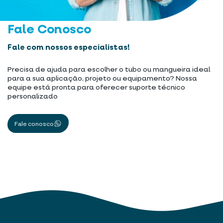
Fale Conosco
Fale com nossos especialistas!
Precisa de ajuda para escolher o tubo ou mangueira ideal
para a sua aplicação, projeto ou equipamento? Nossa
equipe está pronta para oferecer suporte técnico
personalizado
Fale conosco