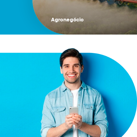
Agronegócio