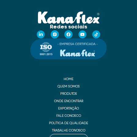
Redes sociais
HOME
QUEM SOMOS
PRODUTOS
ONDE ENCONTRAR
EXPORTAÇÃO
FALE CONOSCO
POLÍTICA DE QUALIDADE
TRABALHE CONOSCO