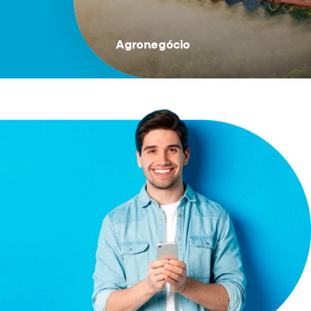
Agronegócio