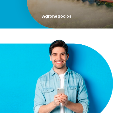
Agronegocios