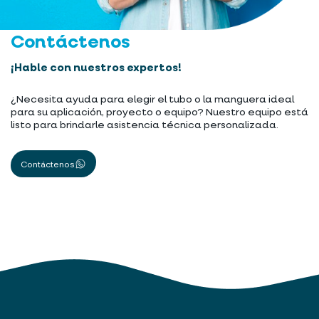
Contáctenos
¡Hable con nuestros expertos!
¿Necesita ayuda para elegir el tubo o la manguera ideal
para su aplicación, proyecto o equipo? Nuestro equipo está
listo para brindarle asistencia técnica personalizada.
Contáctenos