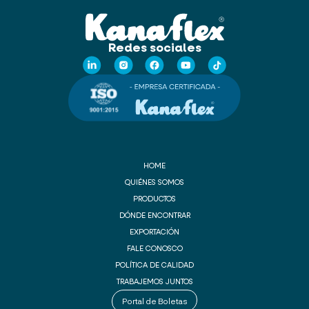
Redes sociales
HOME
QUIÉNES SOMOS
PRODUCTOS
DÓNDE ENCONTRAR
EXPORTACIÓN
FALE CONOSCO
POLÍTICA DE CALIDAD
TRABAJEMOS JUNTOS
Portal de Boletas