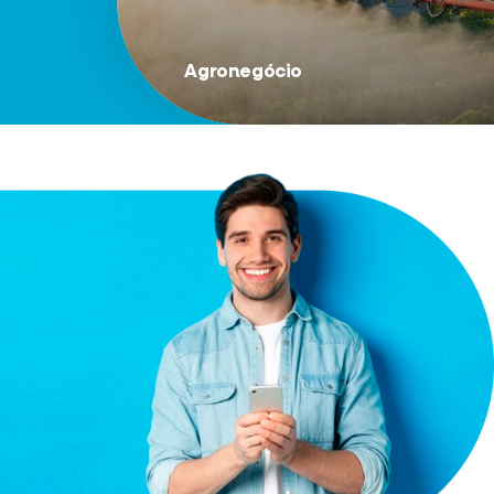
Agronegócio