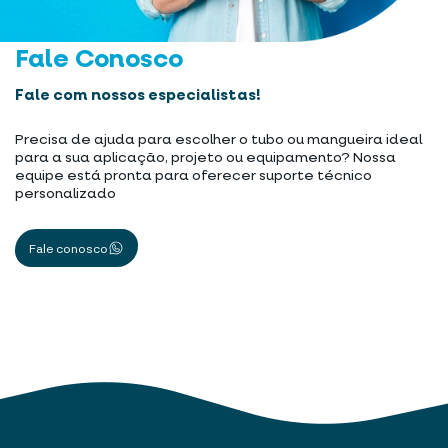
Fale Conosco
Fale com nossos especialistas!
Precisa de ajuda para escolher o tubo ou mangueira ideal
para a sua aplicação, projeto ou equipamento? Nossa
equipe está pronta para oferecer suporte técnico
personalizado
Fale conosco