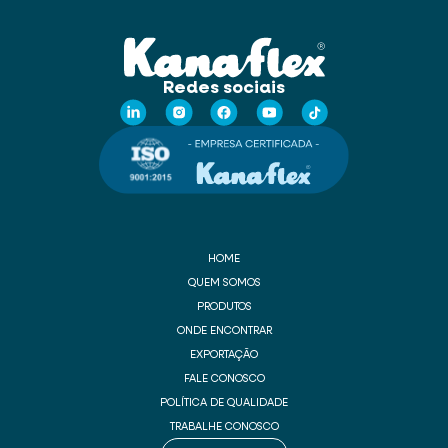
Redes sociais
HOME
QUEM SOMOS
PRODUTOS
ONDE ENCONTRAR
EXPORTAÇÃO
FALE CONOSCO
POLÍTICA DE QUALIDADE
TRABALHE CONOSCO