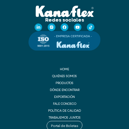
Redes sociales
HOME
QUIÉNES SOMOS
PRODUCTOS
DÓNDE ENCONTRAR
EXPORTACIÓN
FALE CONOSCO
POLÍTICA DE CALIDAD
TRABAJEMOS JUNTOS
Portal de Boletas