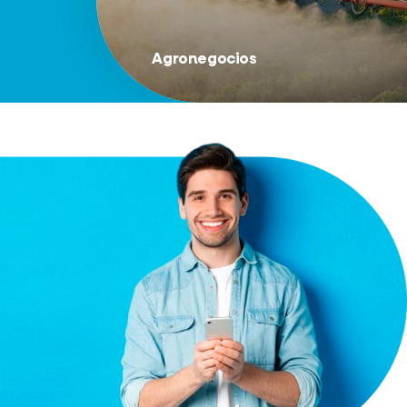
Agronegocios