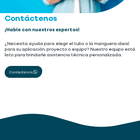
Contáctenos
¡Hable con nuestros expertos!
¿Necesita ayuda para elegir el tubo o la manguera ideal
para su aplicación, proyecto o equipo? Nuestro equipo está
listo para brindarle asistencia técnica personalizada.
Contáctenos