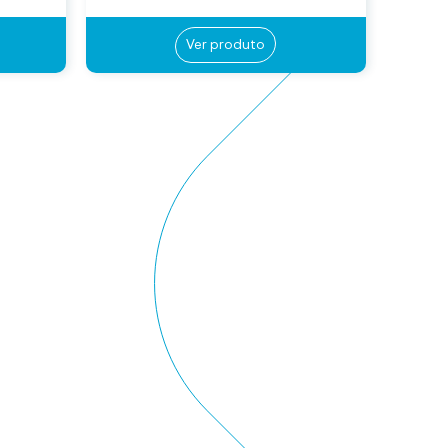
Ver produto