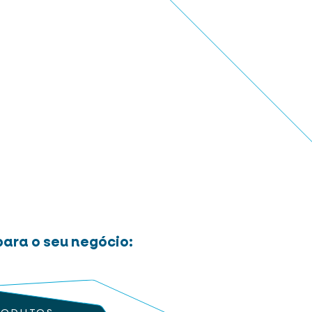
ara o seu negócio: