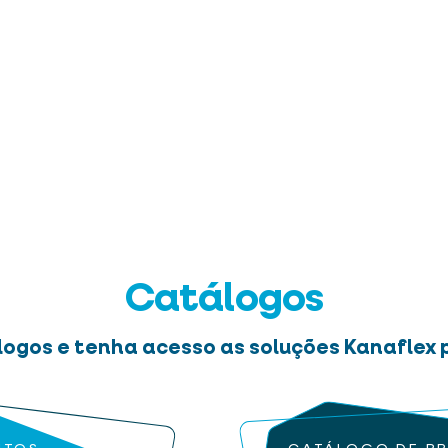
Catálogos
logos e tenha acesso as soluções Kanaflex p