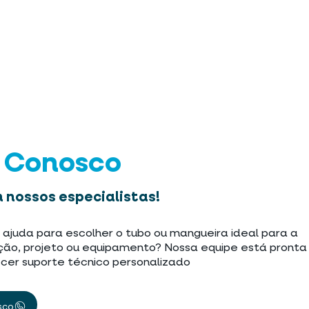
e Conosco
 nossos especialistas!
 ajuda para escolher o tubo ou mangueira ideal para a
ção, projeto ou equipamento? Nossa equipe está pronta
cer suporte técnico personalizado
sco