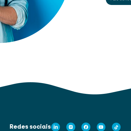
Redes sociais